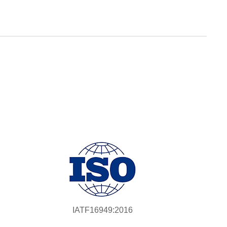
IATF16949:2016