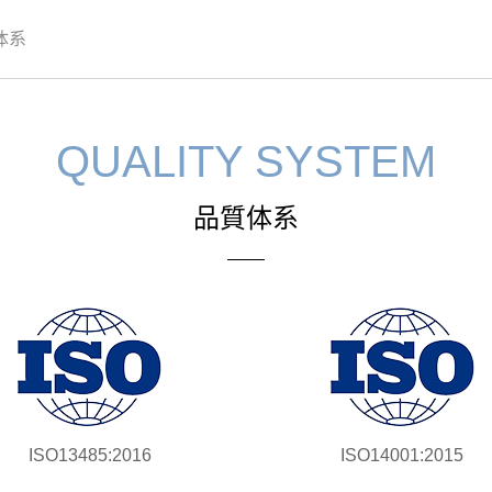
体系
QUALITY SYSTEM
品質体系
ISO13485:2016
ISO14001:2015