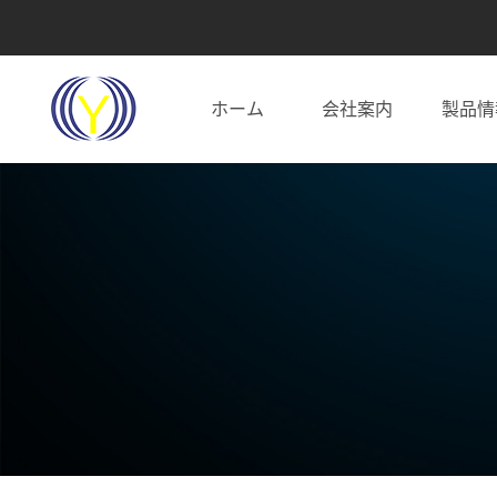
ホーム
会社案内
製品情