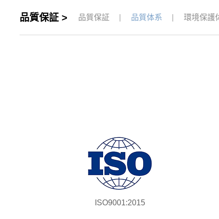
品質保証 >
品質保証
品質体系
環境保護
ISO9001:2015