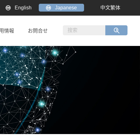
English
Japanese
中文繁体
用情報
お問合せ